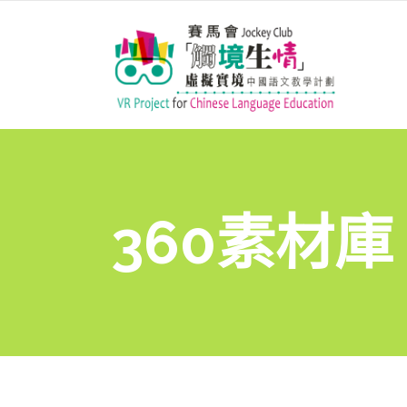
360素材庫