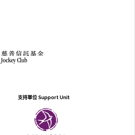
支持單位 Support Unit