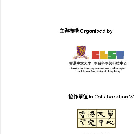
主辦機構 Organised by
協作單位 In Collaboration W