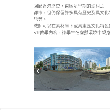
回顧香港歷史，東區是早期的漁村之一
都市，但仍保留許多具有歷史及具文化
館等。
教師可以在素材庫下載具東區文化特色
VR教學內容，讓學生在虛擬環境中親