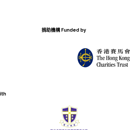
捐助機構 Funded by
ith