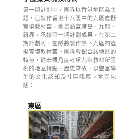
第一期計劃中，團隊以香港地區為主
題，已製作香港十八區中的九區虛擬
實境教材套，地景涵蓋港島、九龍、
新界。承接第一期計劃成果，在第二
期計劃內，團隊將製作餘下九區的虛
擬實境教材套。團隊會配合該地區的
特色，從宏觀角度考慮九套教材所呈
現的地區特點、歷史掌故，以豐富學
生的文化認知及社區觀察。地區包
括：
東區