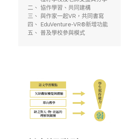
二、 協作學習、共同建構
三、 與作家一起VR，共同書寫
四、 EduVenture-VR®新增功能
五、 普及學校參與模式