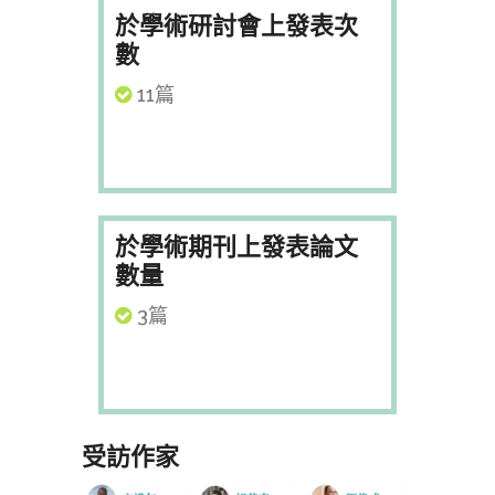
於學術研討會上發表次
數
11篇
於學術期刊上發表論文
數量
3篇
受訪作家