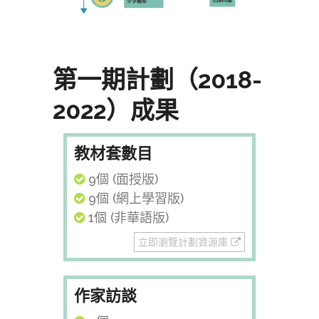
第一期計劃（2018-
2022）成果
教材套數目
9個 (面授版)
9個 (網上學習版)
1個 (非華語版)
立即瀏覽計劃資源庫
作家訪談