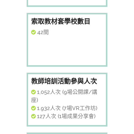
索取教材套學校數目
42間
教師培訓活動參與人次
1,052人次 (9場公開課/講
座)
1.932人次 (7場VR工作坊)
127人次 (1場成果分享會)