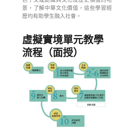
景，了解中華文化價值，這些學習經
歷均有助學生融入社會。
虛擬實境單元教學
流程（面授）