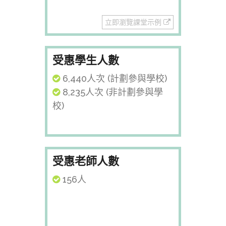
立即瀏覽課堂示例
受惠學生人數
6,440人次 (計劃參與學校)
8,235人次 (非計劃參與學
校)
受惠老師人數
156人