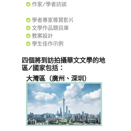
作家/學者訪談
學者專家導賞影片
文學作品題目庫
教案設計
學生佳作示例
四個將到訪拍攝華文文學的地
區/國家包括：
大灣區（廣州、深圳）