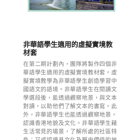
非華語學生適用的虛擬實境教
材套
在第二期計劃內，團隊將製作四個非
華語學生適用的虛擬實境教材套。虛
擬實境教學為非華語學生創造學習中
國語文的語境。非華語學生在閱讀文
學選段後，能透過觀察地景，與文本
對讀，以助他們了解文本的書寫。此
外，非華語學生也能透過觀察地景，
認識香港地貌及文化。非華語學生藉
生活常見的場景，了解所處的社區特
色；又或認識具文化及歷史價值的地