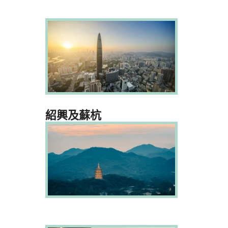
紹興及蘇杭