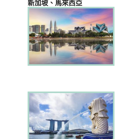
新加坡、馬來西亞