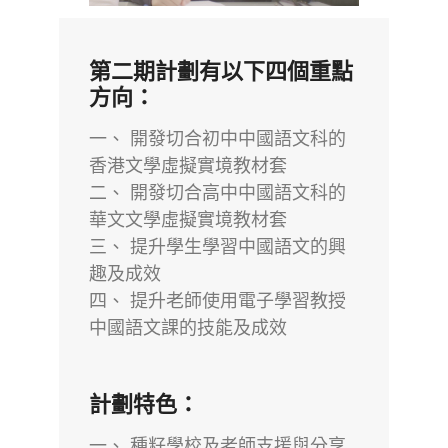
第二期計劃有以下四個重點
方向：
一、 開發切合初中中國語文科的
香港文學虛擬實境教材套
二、 開發切合高中中國語文科的
華文文學虛擬實境教材套
三、 提升學生學習中國語文的興
趣及成效
四、 提升老師使用電子學習教授
中國語文課的技能及成效
計劃特色：
一、 種籽學校及老師支援與分享