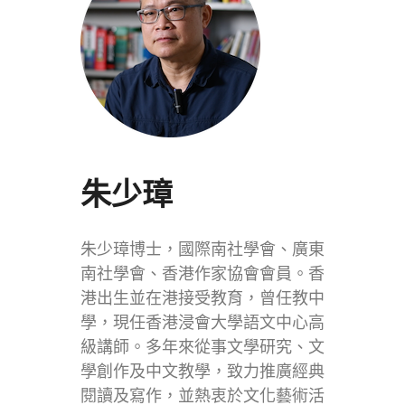
朱少璋
朱少璋博士，國際南社學會、廣東
南社學會、香港作家協會會員。香
港出生並在港接受教育，曾任教中
學，現任香港浸會大學語文中心高
級講師。多年來從事文學研究、文
學創作及中文教學，致力推廣經典
閱讀及寫作，並熱衷於文化藝術活