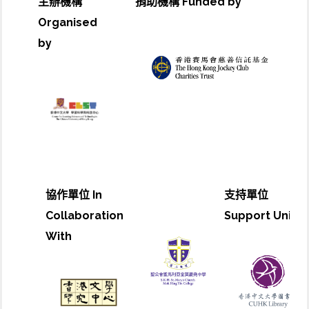
主辦機構
捐助機構 Funded by
Organised
by
協作單位 In
支持單位
Collaboration
Support Unit
With