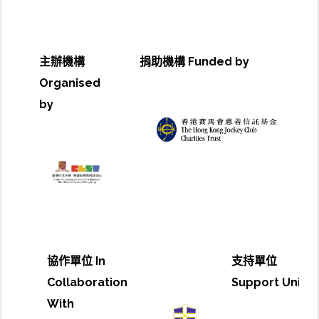
主辦機構
捐助機構 Funded by
Organised
by
協作單位 In
支持單位
Collaboration
Support Unit
With