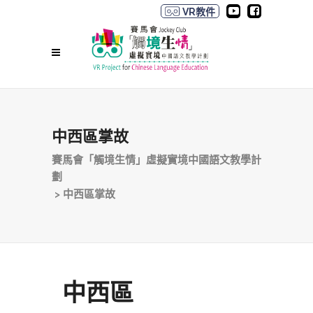
VR教件
中西區掌故
賽馬會「觸境生情」虛擬實境中國語文教學計
劃
>
中西區掌故
中西區