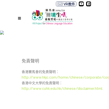
VR教件
免責聲明
免責聲明
香港賽馬會的免責聲明：
http://www.hkjc.com/home/chinese/corporate/corp
香港中文大學的免責聲明：
http://www.cuhk.edu.hk/chinese/disclaimer.html