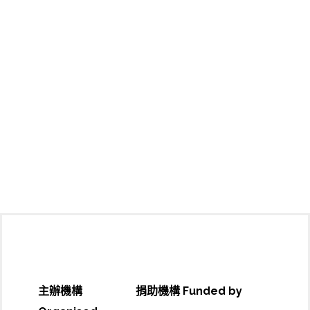
主辦機構
捐助機構 Funded by