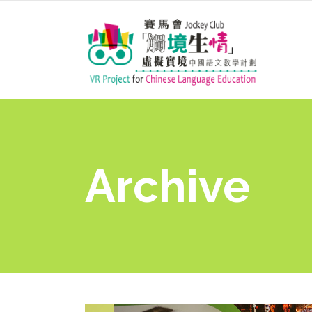
Archive