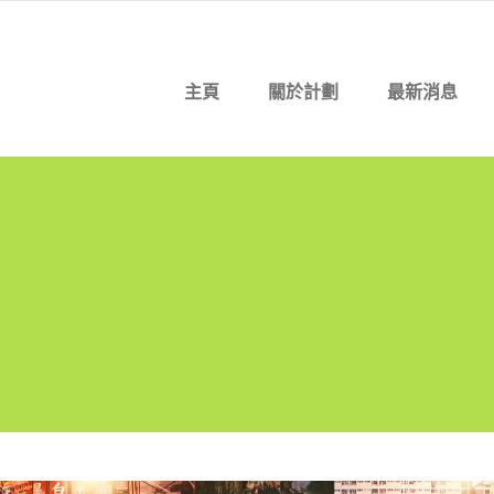
主頁
關於計劃
最新消息