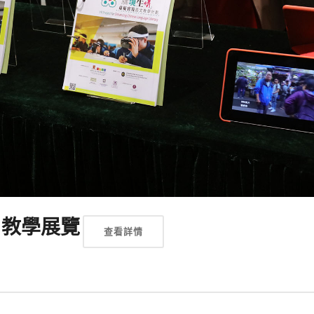
用教學展覽
查看詳情