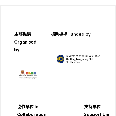
主辦機構
捐助機構 Funded by
Organised
by
協作單位 In
支持單位
Collaboration
Support Unit