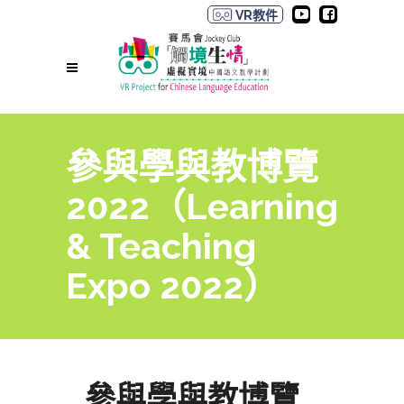
VR教件
參與學與教博覽
2022（Learning
& Teaching
Expo 2022）
參與學與教博覽