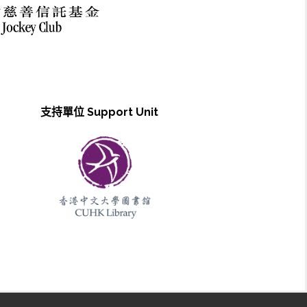
支持單位 Support Unit