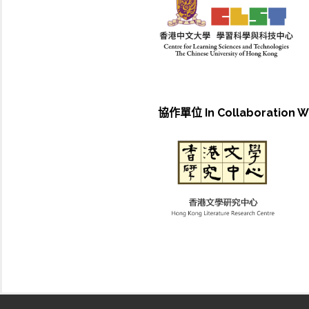
協作單位 In Collaboration W