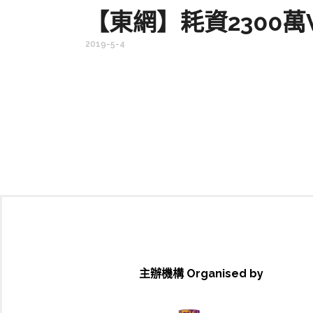
【東網】耗資2300
2019-5-4
主辦機構 Organised by