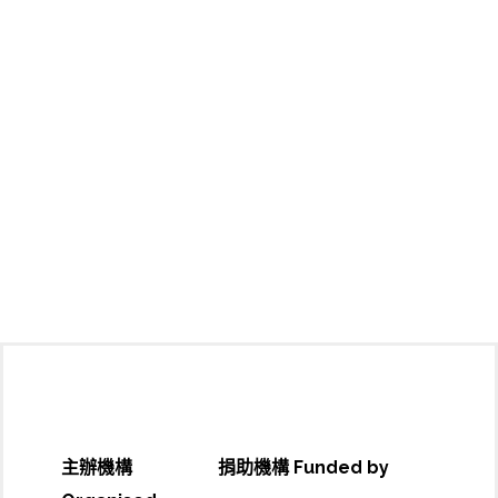
主辦機構
捐助機構 Funded by