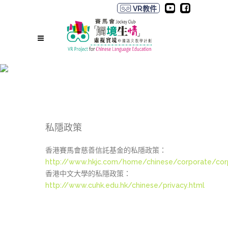
VR教件
私隱政策
私隱政策
香港賽馬會慈善信託基金的私隱政策：
http://www.hkjc.com/home/chinese/corporate/corp
香港中文大學的私隱政策：
http://www.cuhk.edu.hk/chinese/privacy.html