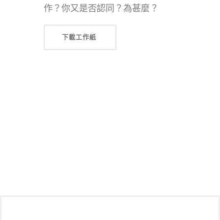
作？你又是否認同？為甚麼？
下載工作紙