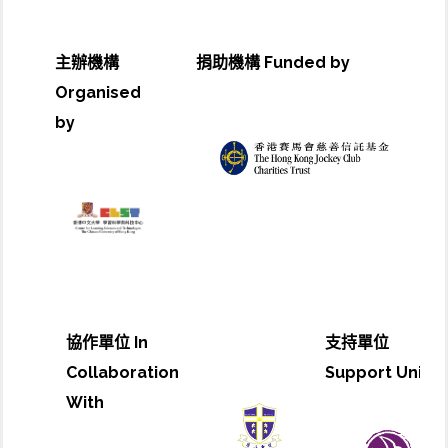
主辦機構
捐助機構 Funded by
Organised
by
協作單位 In
支持單位
Collaboration
Support Unit
With