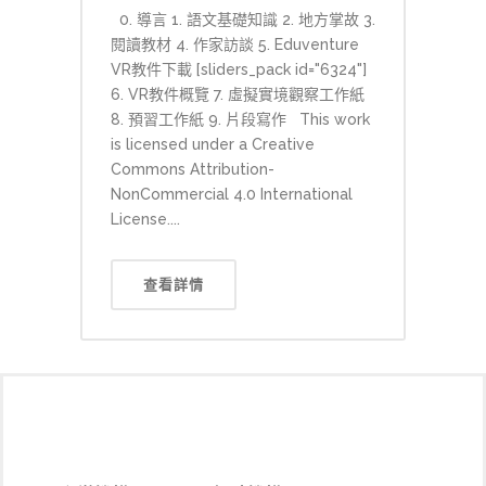
0. 導言 1. 語文基礎知識 2. 地方掌故 3.
閱讀教材 4. 作家訪談 5. Eduventure
VR教件下載 [sliders_pack id="6324"]
6. VR教件概覽 7. 虛擬實境觀察工作紙
8. 預習工作紙 9. 片段寫作 This work
is licensed under a Creative
Commons Attribution-
NonCommercial 4.0 International
License....
查看詳情