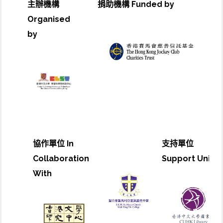
主辦機構
捐助機構 Funded by
Organised
by
協作單位 In
支持單位
Collaboration
Support Unit
With