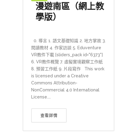
漫遊南區（網上教
學版）
0. 導言 1. 語文基礎知識 2. 地方掌故 3.
閱讀教材 4. 作家訪談 5. Eduventure
VR教件下載 [sliders_pack id="6373"]
6. VR教件概覽 7. 虛擬實境觀察工作紙
8. 預習工作紙 9. 片段寫作 This work
is licensed under a Creative
Commons Attribution-
NonCommercial 4.0 International
License....
查看詳情