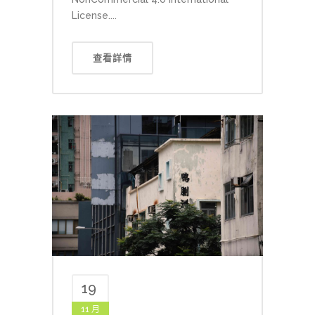
License....
查看詳情
19
11 月