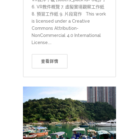
6. VR教件概覽 7. 虛擬實境觀察工作紙
8. 預習工作紙 9. 片段寫作 This work
is licensed under a Creative
Commons Attribution-
NonCommercial 4.0 International
License....
查看詳情