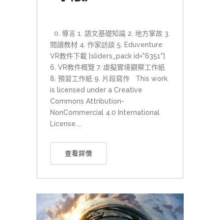
0. 導言 1. 語文基礎知識 2. 地方掌故 3.
閱讀教材 4. 作家訪談 5. Eduventure
VR教件下載 [sliders_pack id="6351"]
6. VR教件概覽 7. 虛擬實境觀察工作紙
8. 預習工作紙 9. 片段寫作 This work
is licensed under a Creative
Commons Attribution-
NonCommercial 4.0 International
License....
查看詳情