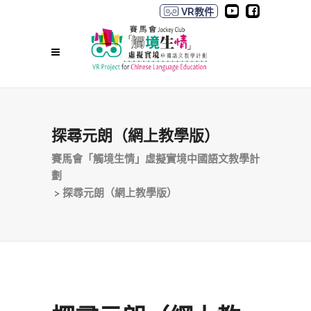
VR教件
探尋元朗（網上教學版）
賽馬會「觸境生情」虛擬實境中國語文教學計
劃
>
探尋元朗（網上教學版）