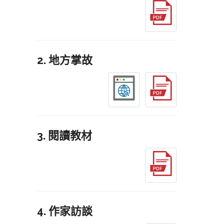
2. 地方掌故
3. 閱讀教材
4. 作家訪談