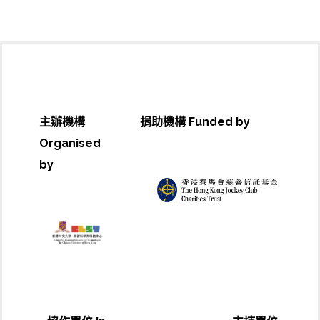
主辦機構
捐助機構 Funded by
Organised
by