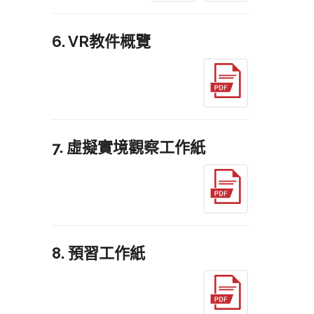
6. VR教件概覽
7. 虛擬實境觀察工作紙
8. 預習工作紙