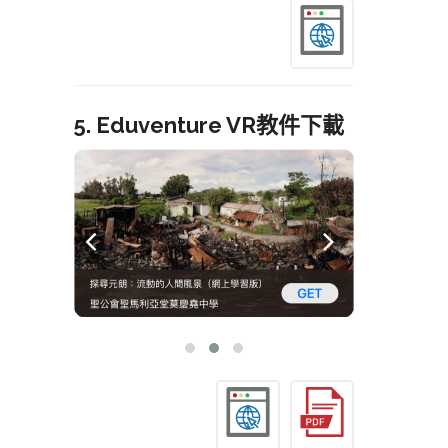
5. Eduventure VR教件下載