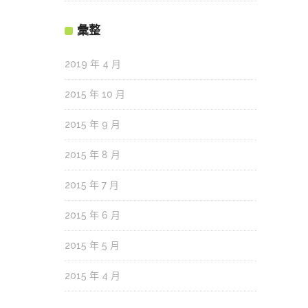
彙整
2019 年 4 月
2015 年 10 月
2015 年 9 月
2015 年 8 月
2015 年 7 月
2015 年 6 月
2015 年 5 月
2015 年 4 月