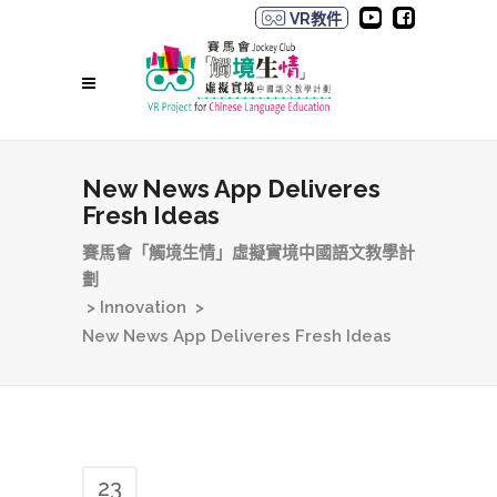
VR教件
New News App Deliveres
Fresh Ideas
賽馬會「觸境生情」虛擬實境中國語文教學計
劃
>
Innovation
>
New News App Deliveres Fresh Ideas
23