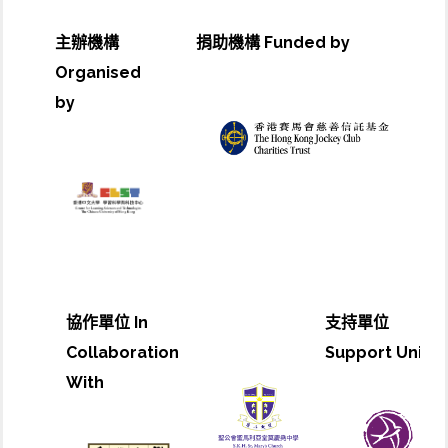
主辦機構
捐助機構 Funded by
Organised
by
協作單位 In
支持單位
Collaboration
Support Unit
With