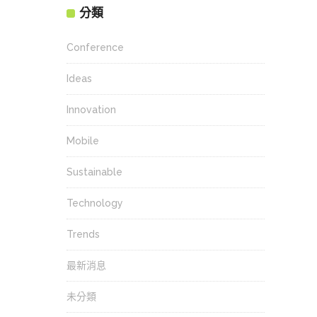
分類
Conference
Ideas
Innovation
Mobile
Sustainable
Technology
Trends
最新消息
未分類