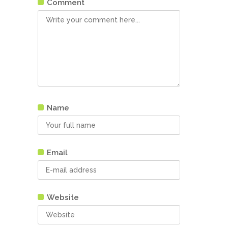
Comment
Name
Email
Website