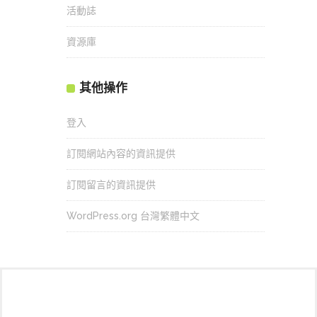
活動誌
資源庫
其他操作
登入
訂閱網站內容的資訊提供
訂閱留言的資訊提供
WordPress.org 台灣繁體中文