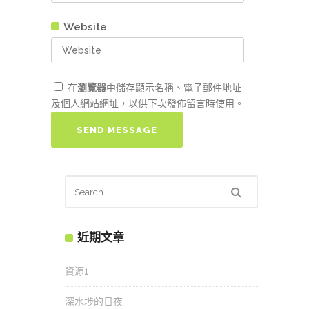
Website
在
瀏覽器
中儲存顯示名稱、電子郵件地址
及個人網站網址，以供下次發佈留言時使用。
近期文章
資源1
深水埗的日夜