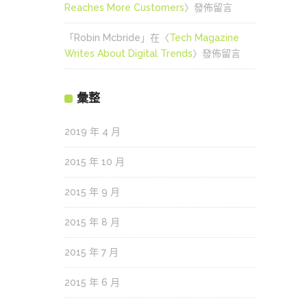
Reaches More Customers
〉發佈留言
「
Robin Mcbride
」在〈
Tech Magazine
Writes About Digital Trends
〉發佈留言
彙整
2019 年 4 月
2015 年 10 月
2015 年 9 月
2015 年 8 月
2015 年 7 月
2015 年 6 月