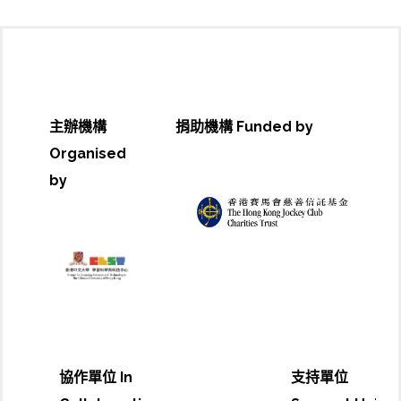
主辦機構
捐助機構 Funded by
Organised
by
協作單位 In
支持單位