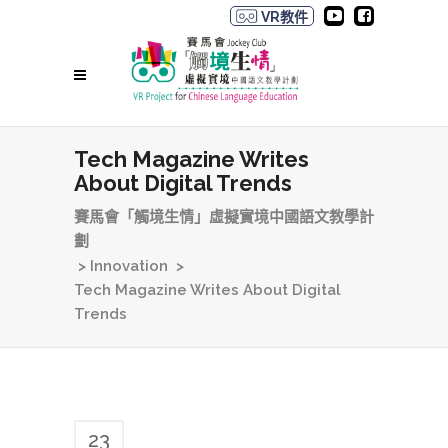
VR教件
Tech Magazine Writes
About Digital Trends
賽馬會「觸境生情」虛擬實境中國語文教學計
劃
>
Innovation
>
Tech Magazine Writes About Digital
Trends
23