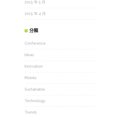
2015 年 5 月
2015 年 4 月
分類
Conference
Ideas
Innovation
Mobile
Sustainable
Technology
Trends