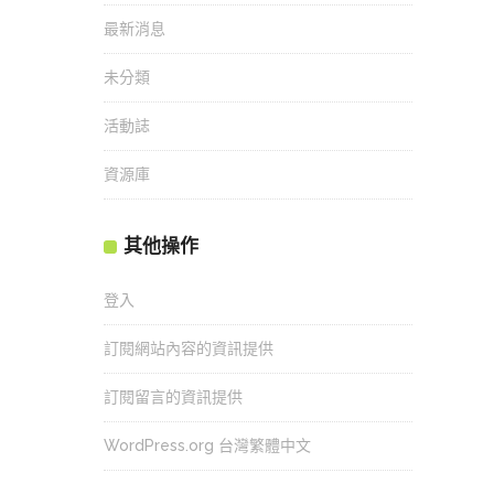
最新消息
未分類
活動誌
資源庫
其他操作
登入
訂閱網站內容的資訊提供
訂閱留言的資訊提供
WordPress.org 台灣繁體中文