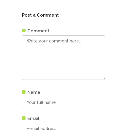
Post a Comment
Comment
Name
Email