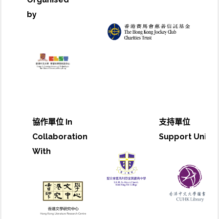
by
協作單位 In
支持單位
Collaboration
Support Unit
With