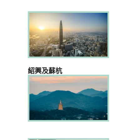
紹興及蘇杭