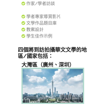
作家/學者訪談
學者專家導賞影片
文學作品題目庫
教案設計
學生佳作示例
四個將到訪拍攝華文文學的地
區/國家包括：
大灣區（廣州、深圳）