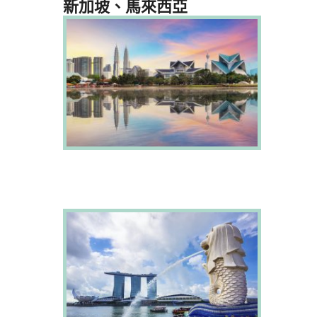
新加坡、馬來西亞