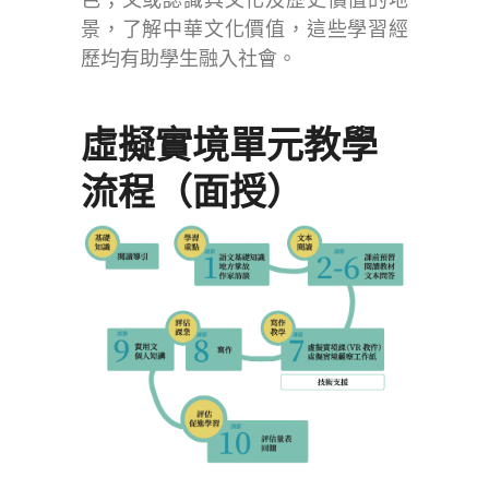
景，了解中華文化價值，這些學習經
歷均有助學生融入社會。
虛擬實境單元教學
流程（面授）