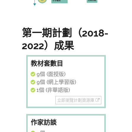
第一期計劃（2018-
2022）成果
教材套數目
9個 (面授版)
9個 (網上學習版)
1個 (非華語版)
立即瀏覽計劃資源庫
作家訪談