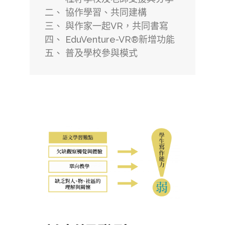
二、 協作學習、共同建構
三、 與作家一起VR，共同書寫
四、 EduVenture-VR®新增功能
五、 普及學校參與模式