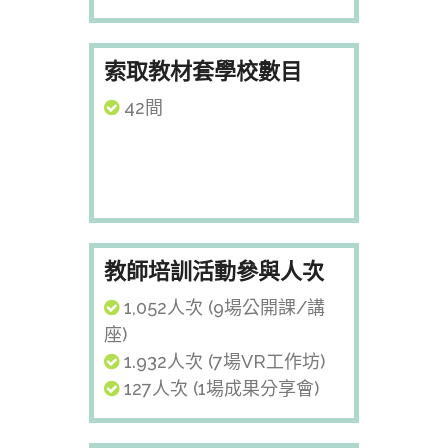
索取教材套學校數目
42間
教師培訓活動參與人次
1,052人次 (9場公開課/講
座)
1.932人次 (7場VR工作坊)
127人次 (1場成果分享會)