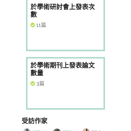
於學術研討會上發表次
數
11篇
於學術期刊上發表論文
數量
3篇
受訪作家