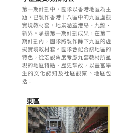
第一期計劃中，團隊以香港地區為主
題，已製作香港十八區中的九區虛擬
實境教材套，地景涵蓋港島、九龍、
新界。承接第一期計劃成果，在第二
期計劃內，團隊將製作餘下九區的虛
擬實境教材套。團隊會配合該地區的
特色，從宏觀角度考慮九套教材所呈
現的地區特點、歷史掌故，以豐富學
生的文化認知及社區觀察。地區包
括：
東區