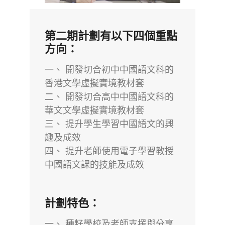
第二期計劃有以下四個重點
方向：
一、 開發切合初中中國語文科的
香港文學虛擬實境教材套
二、 開發切合高中中國語文科的
華文文學虛擬實境教材套
三、 提升學生學習中國語文的興
趣及成效
四、 提升老師使用電子學習教授
中國語文課的技能及成效
計劃特色：
一、 種籽學校及老師支援與分享