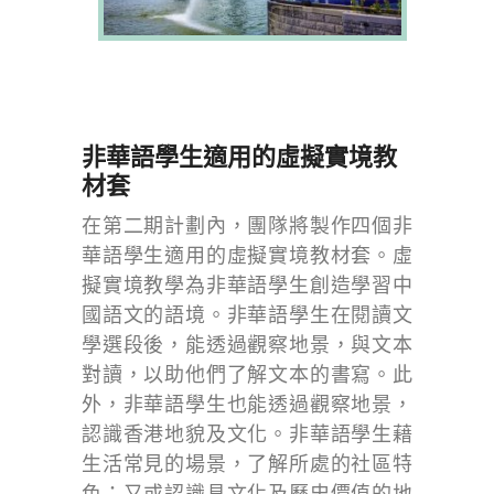
非華語學生適用的虛擬實境教
材套
在第二期計劃內，團隊將製作四個非
華語學生適用的虛擬實境教材套。虛
擬實境教學為非華語學生創造學習中
國語文的語境。非華語學生在閱讀文
學選段後，能透過觀察地景，與文本
對讀，以助他們了解文本的書寫。此
外，非華語學生也能透過觀察地景，
認識香港地貌及文化。非華語學生藉
生活常見的場景，了解所處的社區特
色；又或認識具文化及歷史價值的地