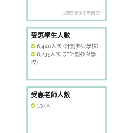
立即瀏覽課堂示例
受惠學生人數
6,440人次 (計劃參與學校)
8,235人次 (非計劃參與學
校)
受惠老師人數
156人