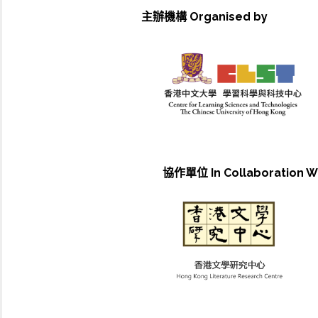
主辦機構 Organised by
協作單位 In Collaboration W