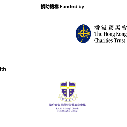
捐助機構 Funded by
ith