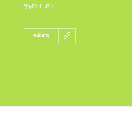
學散步理念。
查看官網