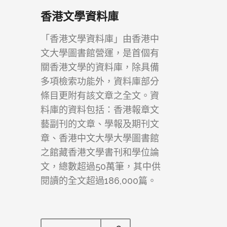
香港文學資料庫
「香港文學資料庫」由香港中
文大學圖書館營運，是首個有
關香港文學的資料庫，除具備
多項檢索功能外，資料庫部分
條目更附有該文章之全文。資
料庫的資料包括：香港報章文
藝副刊的文章、學報及期刊文
章、香港中文大學大學圖書館
之館藏香港文學書刊和學位論
文，總數超過50萬筆，其中供
閱讀的全文超過186,000篇。