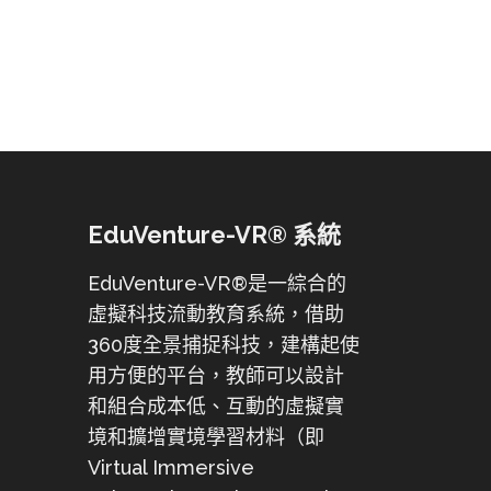
EduVenture-VR® 系統
EduVenture-VR®是一綜合的
虛擬科技流動教育系統，借助
360度全景捕捉科技，建構起使
用方便的平台，教師可以設計
和組合成本低、互動的虛擬實
境和擴增實境學習材料（即
Virtual Immersive