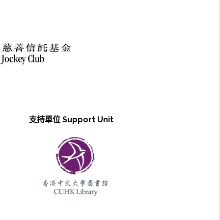
支持單位 Support Unit