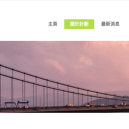
主頁
關於計劃
最新消息