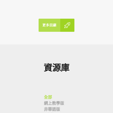
更多回顧
資源庫
全部
網上教學版
非華語版