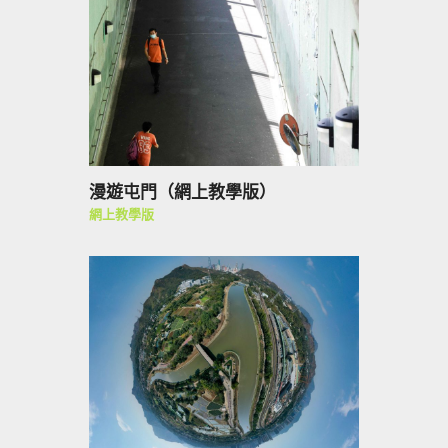
漫遊屯門（網上教學版）
網上教學版