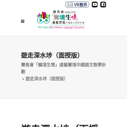
VR教件
遊走深水埗（面授版）
賽馬會「觸境生情」虛擬實境中國語文教學計
劃
>
遊走深水埗（面授版）