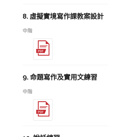
8. 虛擬實境寫作課教案設計
中階
9. 命題寫作及實用文練習
中階