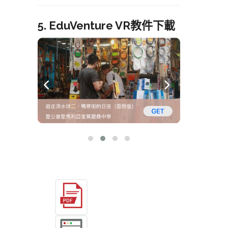
5. EduVenture VR教件下載