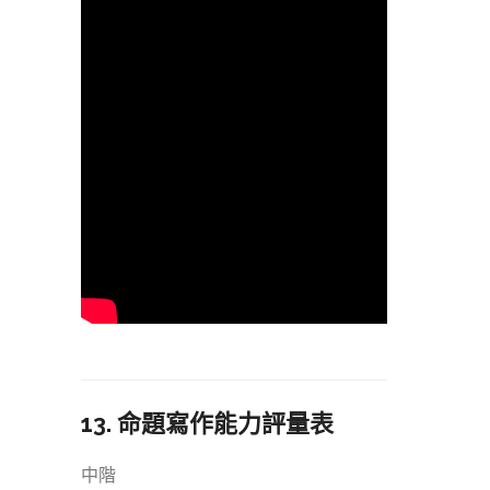
13. 命題寫作能力評量表
中階