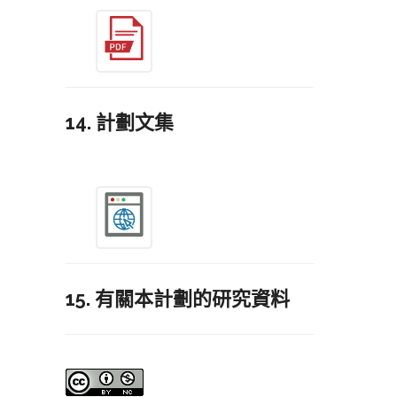
14. 計劃文集
15. 有關本計劃的研究資料