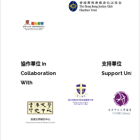
協作單位 In
支持單位
Collaboration
Support Unit
With