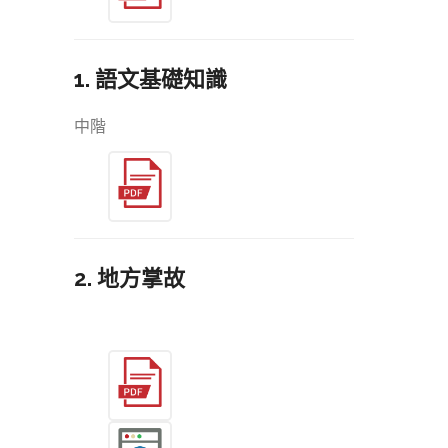
1. 語文基礎知識
中階
2. 地方掌故