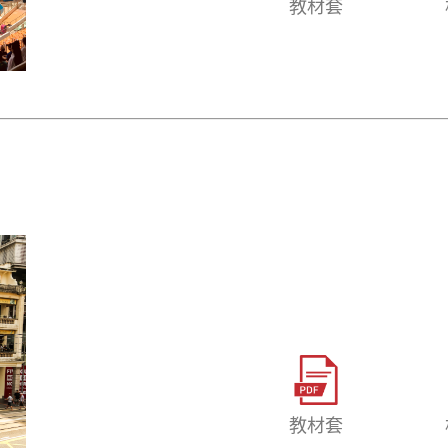
教材套
教材套