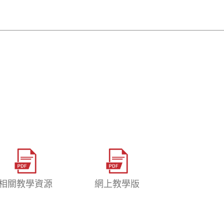
相關教學資源
網上教學版