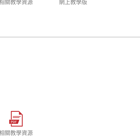
相關教學資源
網上教學版
相關教學資源