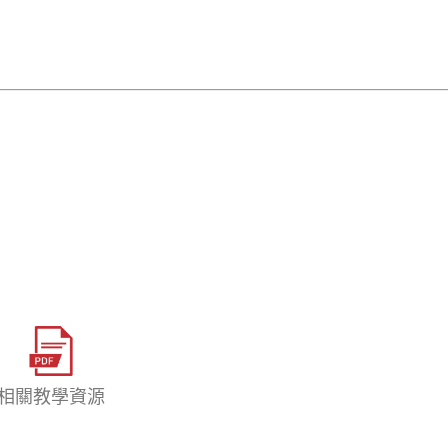
相關教學資源