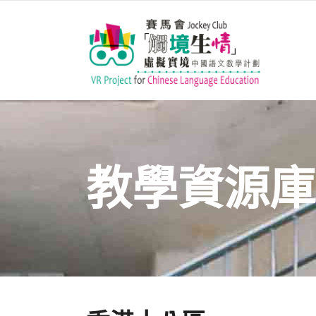
教學資源庫