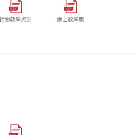
相關教學資源
網上教學版