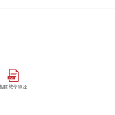
相關教學資源