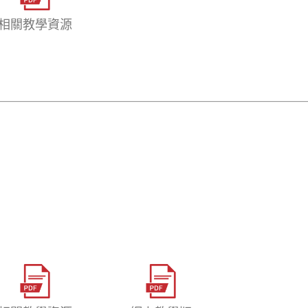
相關教學資源