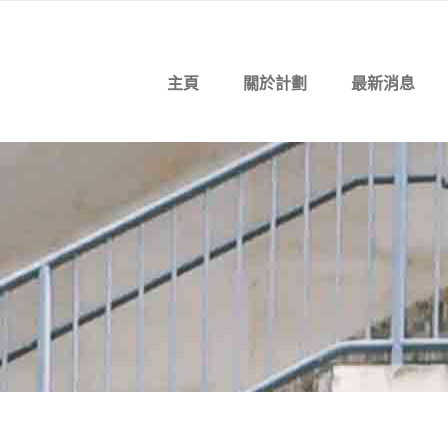
主頁
關於計劃
最新消息