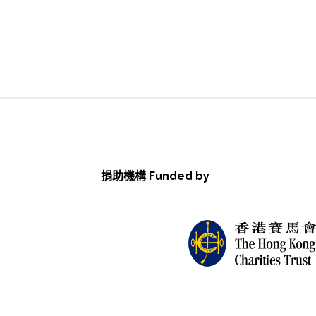
捐助機構 Funded by