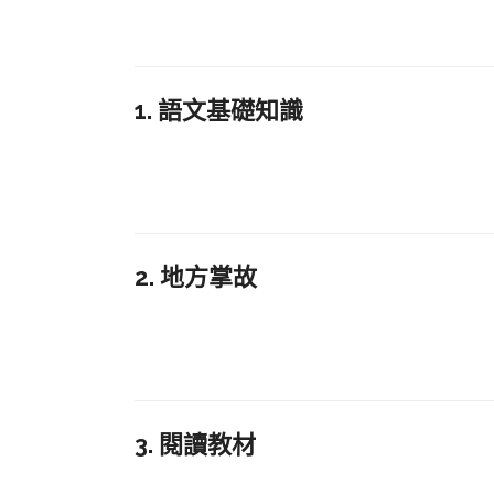
1. 語文基礎知識
2. 地方掌故
3. 閱讀教材