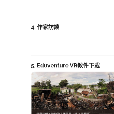
4. 作家訪談
5. Eduventure VR教件下載