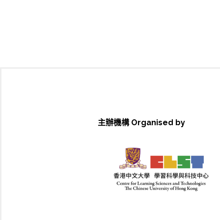
主辦機構 Organised by