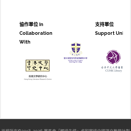
協作單位 In
支持單位
Collaboration
Support Unit
With
版權所有©2018-2026 賽馬會「觸境生情」虛擬實境中國語文教學計劃