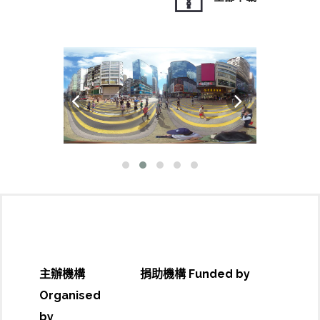
主辦機構
捐助機構 Funded by
Organised
by