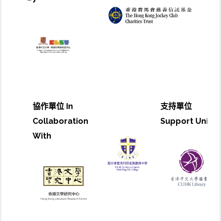
協作單位 In
支持單位
Collaboration
Support Unit
With