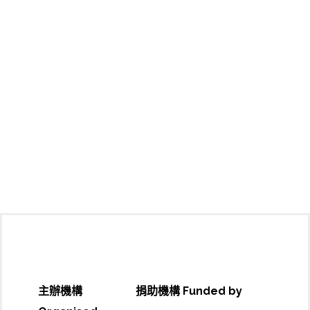
主辦機構
捐助機構 Funded by