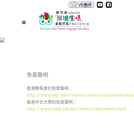
VR教件
免責聲明
免責聲明
香港賽馬會的免責聲明：
http://www.hkjc.com/home/chinese/corporate/corp
香港中文大學的免責聲明：
http://www.cuhk.edu.hk/chinese/disclaimer.html