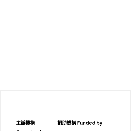
主辦機構
捐助機構 Funded by