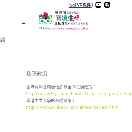
VR教件
私隱政策
私隱政策
香港賽馬會慈善信託基金的私隱政策：
http://www.hkjc.com/home/chinese/corporate/corp
香港中文大學的私隱政策：
http://www.cuhk.edu.hk/chinese/privacy.html