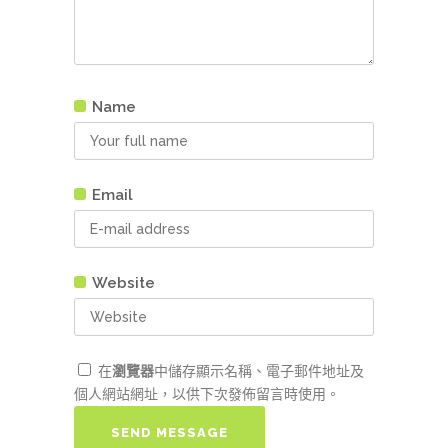
Name
Email
Website
在
瀏覽器
中儲存顯示名稱、電子郵件地址及
個人網站網址，以供下次發佈留言時使用。