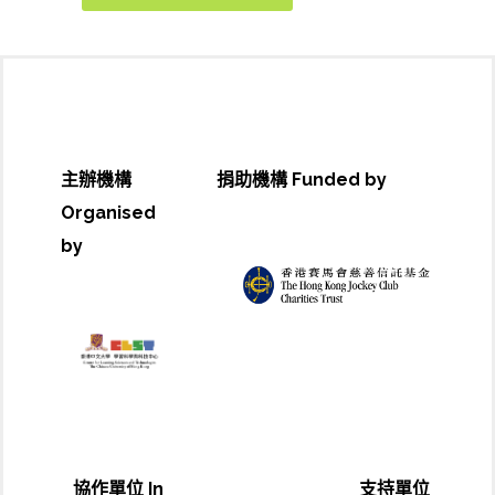
主辦機構
捐助機構 Funded by
Organised
by
協作單位 In
支持單位