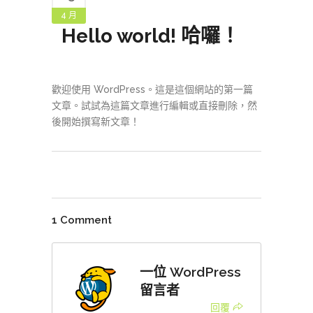
4 月
Hello world! 哈囉！
歡迎使用 WordPress。這是這個網站的第一篇
文章。試試為這篇文章進行編輯或直接刪除，然
後開始撰寫新文章！
1 Comment
一位 WordPress
留言者
回覆