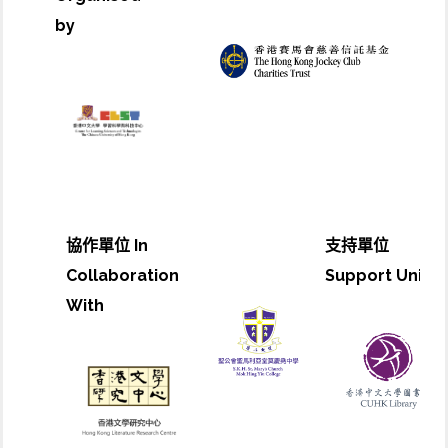
by
協作單位 In
支持單位
Collaboration
Support Unit
With