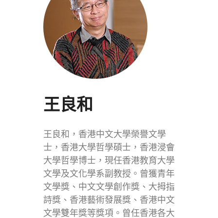
王良和
王良和，香港中文大學榮譽文學
士，香港大學哲學碩士，香港浸會
大學哲學博士，現任香港教育大學
文學及文化學系副教授。曾獲青年
文學獎、中文文學創作獎、大拇指
詩獎、香港藝術發展獎、香港中文
文學雙年獎等獎項。曾任香港各大