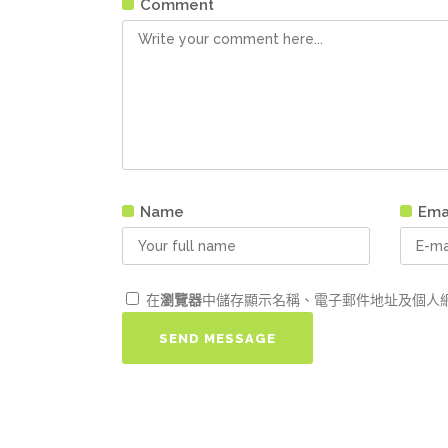
Comment
Name
Ema
在
瀏覽器
中儲存顯示名稱、電子郵件地址及個人