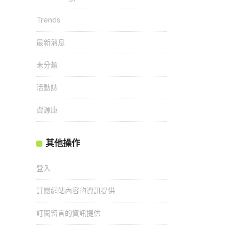
Trends
最新消息
未分類
活動誌
資源庫
其他操作
登入
訂閱網站內容的資訊提供
訂閱留言的資訊提供