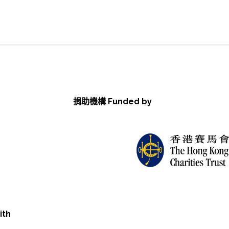
捐助機構 Funded by
ith