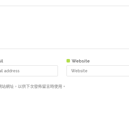
il
Website
網站網址，以供下次發佈留言時使用。