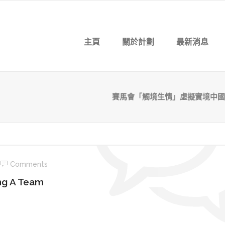
主頁
關於計劃
最新消息
賽馬會「觸境生情」虛擬實境中國
Comments
ing A Team