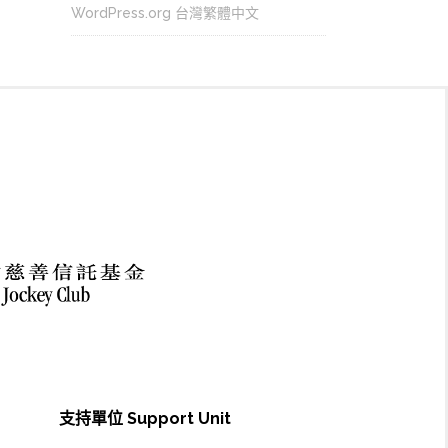
WordPress.org 台灣繁體中文
支持單位 Support Unit