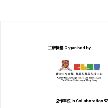
主辦機構 Organised by
協作單位 In Collaboration W