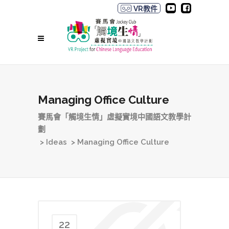
VR教件
Managing Office Culture
賽馬會「觸境生情」虛擬實境中國語文教學計
劃
>
Ideas
>
Managing Office Culture
22