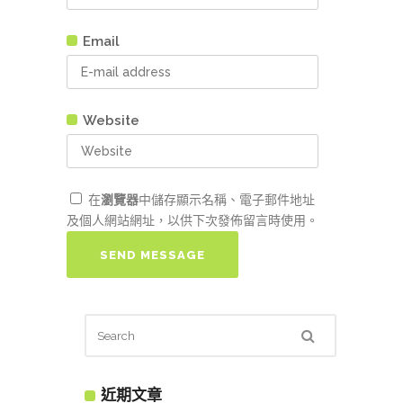
Email
Website
在
瀏覽器
中儲存顯示名稱、電子郵件地址
及個人網站網址，以供下次發佈留言時使用。
近期文章