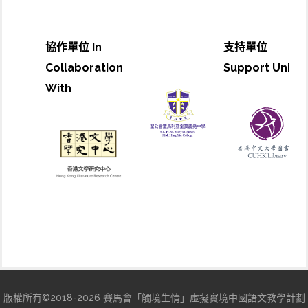
協作單位 In
支持單位
Collaboration
Support Unit
With
版權所有©2018-2026 賽馬會「觸境生情」虛擬實境中國語文教學計劃