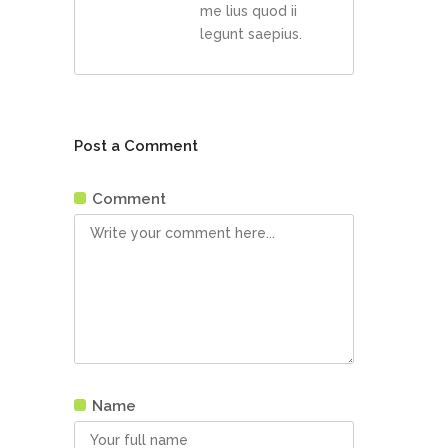
me lius quod ii
legunt saepius.
Post a Comment
Comment
Name