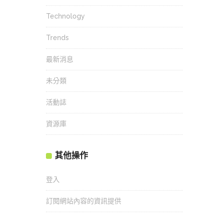
Technology
Trends
最新消息
未分類
活動誌
資源庫
其他操作
登入
訂閱網站內容的資訊提供