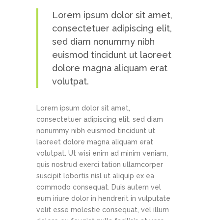
Lorem ipsum dolor sit amet,
consectetuer adipiscing elit,
sed diam nonummy nibh
euismod tincidunt ut laoreet
dolore magna aliquam erat
volutpat.
Lorem ipsum dolor sit amet,
consectetuer adipiscing elit, sed diam
nonummy nibh euismod tincidunt ut
laoreet dolore magna aliquam erat
volutpat. Ut wisi enim ad minim veniam,
quis nostrud exerci tation ullamcorper
suscipit lobortis nisl ut aliquip ex ea
commodo consequat. Duis autem vel
eum iriure dolor in hendrerit in vulputate
velit esse molestie consequat, vel illum