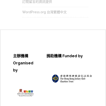
訂閱留言的資訊提供
WordPress.org 台灣繁體中文
主辦機構
捐助機構 Funded by
Organised
by