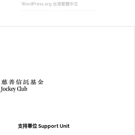
WordPress.org 台灣繁體中文
支持單位 Support Unit