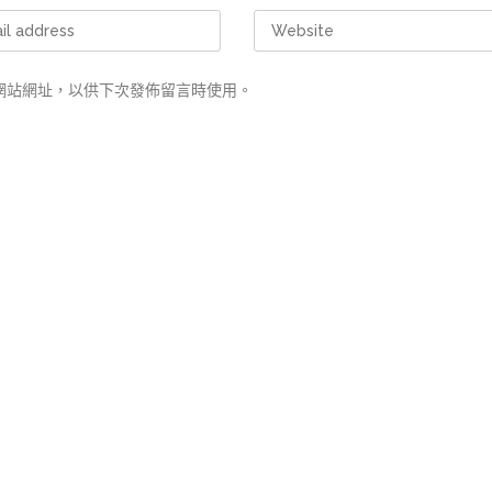
網站網址，以供下次發佈留言時使用。