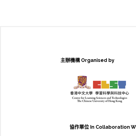
主辦機構 Organised by
協作單位 In Collaboration W