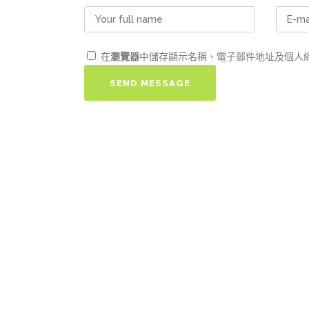
在
瀏覽器
中儲存顯示名稱、電子郵件地址及個人