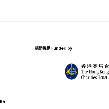
捐助機構 Funded by
ith