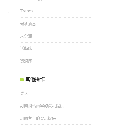
Trends
最新消息
未分類
活動誌
資源庫
其他操作
登入
訂閱網站內容的資訊提供
訂閱留言的資訊提供